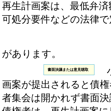
再生計画案は、最低弁済
可処分要件などの法律で
があります。
書面決議または意見聴取
画案が提出されると債権
者集会は開かれず書面決