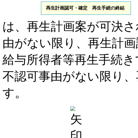
再生計画認可・確定 再生手続の終結
は、再生計画案が可決さ
由がない限り、再生計画
給与所得者等再生手続き
不認可事由がない限り、
す。