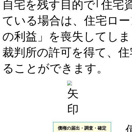
自宅を残す目的で｢住宅
ている場合は、住宅ロー
の利益」を喪失してしま
裁判所の許可を得て、住
ることができます。
債権の届出・調査・確定