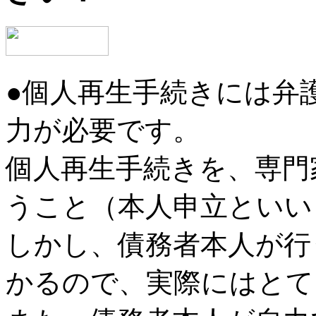
●個人再生手続きには弁
力が必要です。
個人再生手続きを、専門
うこと（本人申立といい
しかし、債務者本人が行
かるので、実際にはとて