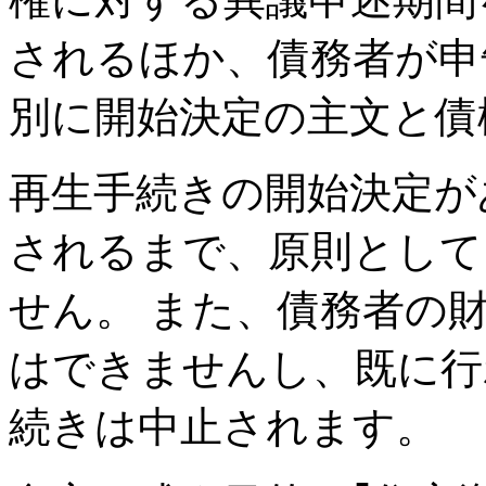
されるほか、債務者が申
別に開始決定の主文と債
再生手続きの開始決定が
されるまで、原則として
せん。 また、債務者の
はできませんし、既に行
続きは中止されます。