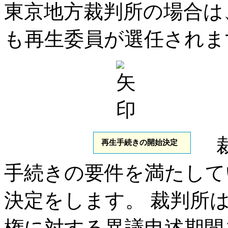
東京地方裁判所の場合は
も再生委員が選任されま
再生手続きの開始決定
手続きの要件を満たして
決定をします。 裁判所
権に対する異議申述期間