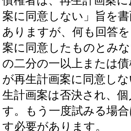
債権者は、再生計画案に
案に同意しない」旨を書
ありますが、何も回答を
案に同意したものとみな
の二分の一以上または債
が再生計画案に同意しな
生計画案は否決され、個
す。もう一度試みる場合
す必要があります。