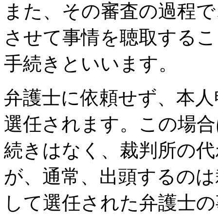
また、その審査の過程で
させて事情を聴取するこ
手続きといいます。
弁護士に依頼せず、本人
選任されます。この場合
続きはなく、裁判所の代
が、通常、出頭するのは
して選任された弁護士の