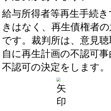
給与所得者等再生手続き
きはなく、再生債権者の
です。裁判所は、意見聴
自に再生計画の不認可事
不認可の決定をします。