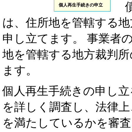
個人再生手続きの申立
は、住所地を管轄する地
申し立てます。 事業者
地を管轄する地方裁判所
ます。
個人再生手続きの申し立
を詳しく調査し、法律上
を満たしているかを審査