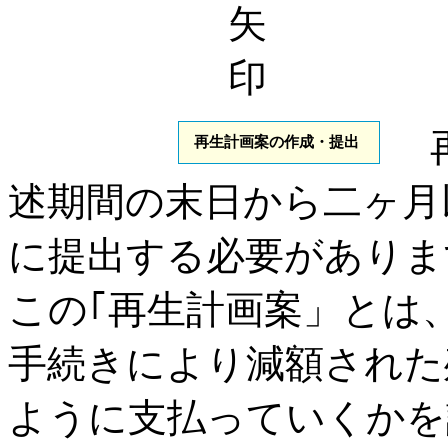
再生計画案の作成・提出
述期間の末日から二ヶ月
に提出する必要がありま
この｢再生計画案」とは
手続きにより減額された
ように支払っていくかを