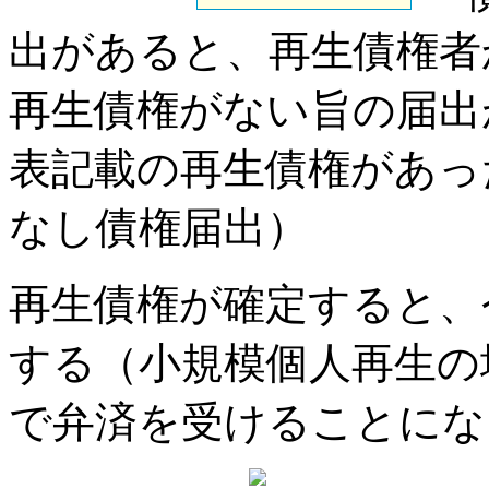
出があると、再生債権者
再生債権がない旨の届出
表記載の再生債権があっ
なし債権届出）
再生債権が確定すると、
する（小規模個人再生の
で弁済を受けることにな