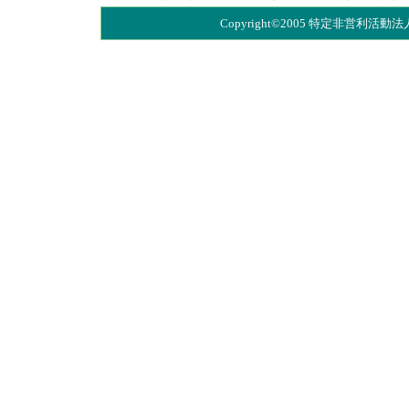
Copyright©2005 特定非営利活動法人